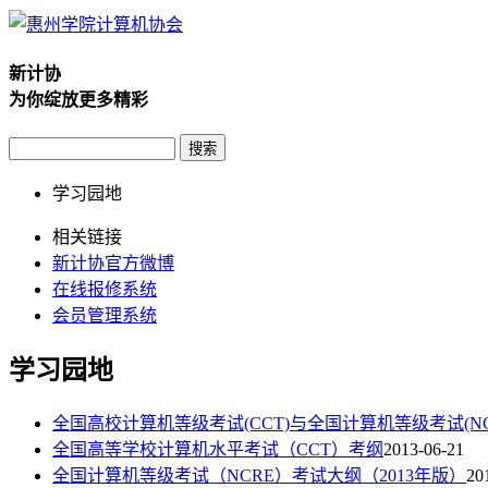
新计协
为你绽放更多精彩
学习园地
相关链接
新计协官方微博
在线报修系统
会员管理系统
学习园地
全国高校计算机等级考试(CCT)与全国计算机等级考试(NC
全国高等学校计算机水平考试（CCT）考纲
2013-06-21
全国计算机等级考试（NCRE）考试大纲（2013年版）
20