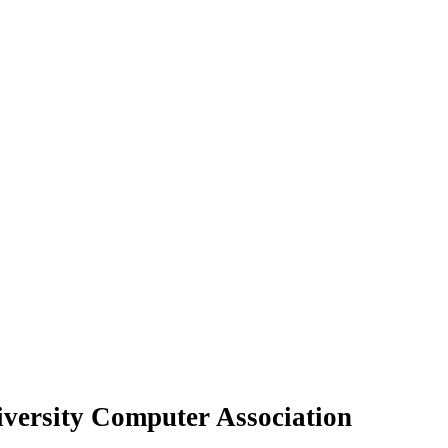
versity Computer Association