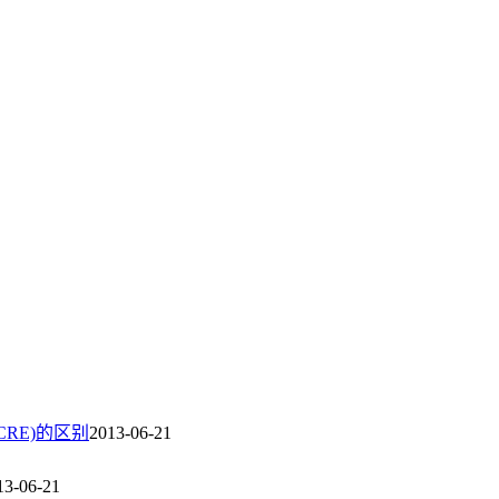
RE)的区别
2013-06-21
13-06-21