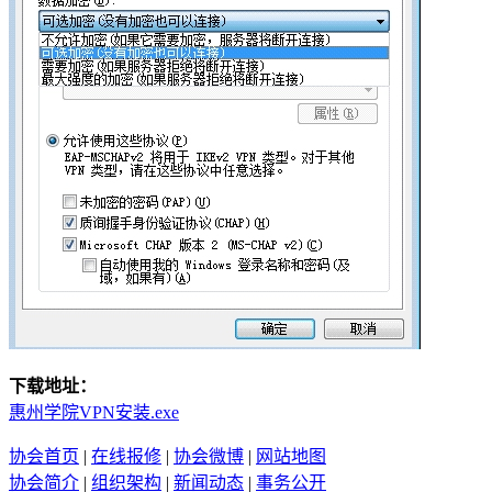
下载地址：
惠州学院VPN安装.exe
协会首页
|
在线报修
|
协会微博
|
网站地图
协会简介
|
组织架构
|
新闻动态
|
事务公开