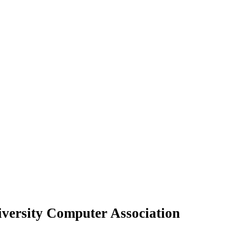
versity Computer Association