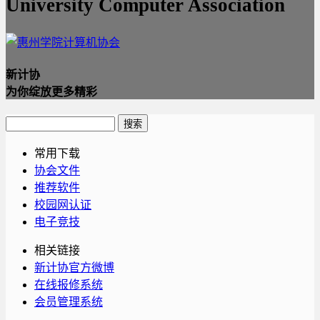
University Computer Association
新计协
为你绽放更多精彩
常用下载
协会文件
推荐软件
校园网认证
电子竞技
相关链接
新计协官方微博
在线报修系统
会员管理系统