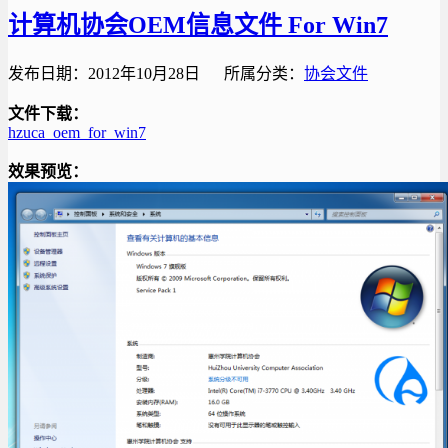
计算机协会OEM信息文件 For Win7
发布日期：2012年10月28日 所属分类：
协会文件
文件下载：
hzuca_oem_for_win7
效果预览：