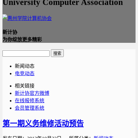
University Computer Association
新计协
为你绽放更多精彩
新闻动态
电竞动态
相关链接
新计协官方微博
在线报修系统
会员管理系统
第一期义务维修活动预告