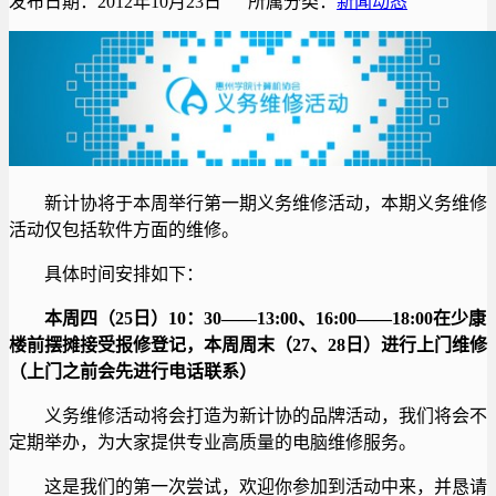
发布日期：2012年10月23日 所属分类：
新闻动态
新计协将于本周举行第一期义务维修活动，本期义务维修
活动仅包括软件方面的维修。
具体时间安排如下：
本周四（25日）10：30——13:00、16:00——18:00在少康
楼前摆摊接受报修登记，本周周末（27、28日）进行上门维修
（上门之前会先进行电话联系）
义务维修活动将会打造为新计协的品牌活动，我们将会不
定期举办，为大家提供专业高质量的电脑维修服务。
这是我们的第一次尝试，欢迎你参加到活动中来，并恳请