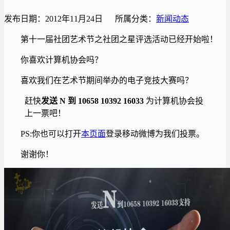
发布日期：2012年11月24日 所属分类：
新闻动态
第十一届社团艺术节之社团之星评选活动已经开始啦！
你喜欢计算机协会吗？
喜欢我们在艺术节期间举办的电子竞技大赛吗？
赶快
发送 N 到 10658 10392 16033
为计算机协会投
上一票吧！
PS:你也可以打开
本页面
登录移动微博为我们投票。
谢谢你！