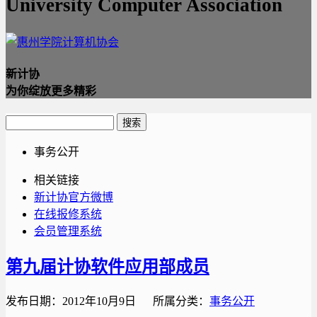
University Computer Association
新计协
为你绽放更多精彩
事务公开
相关链接
新计协官方微博
在线报修系统
会员管理系统
第九届计协软件应用部成员
发布日期：2012年10月9日 所属分类：
事务公开